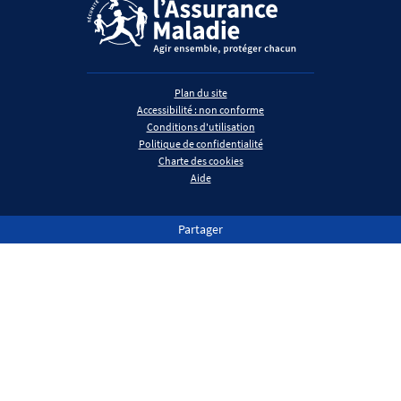
Plan du site
Accessibilité : non conforme
Conditions d'utilisation
Politique de confidentialité
Charte des cookies
Aide
Partager