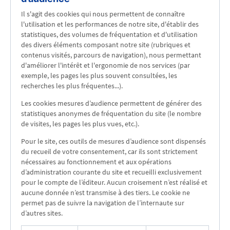
Il s'agit des cookies qui nous permettent de connaître
l'utilisation et les performances de notre site, d'établir des
statistiques, des volumes de fréquentation et d'utilisation
des divers éléments composant notre site (rubriques et
contenus visités, parcours de navigation), nous permettant
d'améliorer l'intérêt et l'ergonomie de nos services (par
exemple, les pages les plus souvent consultées, les
recherches les plus fréquentes...).
Les cookies mesures d’audience permettent de générer des
statistiques anonymes de fréquentation du site (le nombre
de visites, les pages les plus vues, etc.).
Pour le site, ces outils de mesures d’audience sont dispensés
du recueil de votre consentement, car ils sont strictement
nécessaires au fonctionnement et aux opérations
d’administration courante du site et recueilli exclusivement
pour le compte de l’éditeur. Aucun croisement n’est réalisé et
aucune donnée n’est transmise à des tiers. Le cookie ne
permet pas de suivre la navigation de l’internaute sur
d’autres sites.