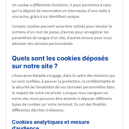
Un cookie a différentes fonctions. Il peut permettre à celui
qui l’a déposé de reconnaître un internaute, d’une visite à
une autre, grâce à un identifiant unique.
Certains cookies peuvent aussi être utilisés pour stocker le
contenu d’un mot de passe, d’autres pour enregistrer les
paramètres de langue d’un site, d’autres encore pour vous
adresser des services personnalisés.
Quels sont les cookies déposés
sur notre site ?
L’Assurance Maladie s’engage, dans le cadre des missions qui
lui sont confiées, à assurer la protection, la confidentialité et
la sécurité de l’ensemble de vos données personnelles dans
le respect de votre vie privée. Lorsque vous naviguez sur
notre site, nous pouvons être amenés à déposer différents
types de cookies sur votre terminal. Ils ont des finalités
différentes décrites ci-dessous.
Cookies analytiques et mesure
d’audience