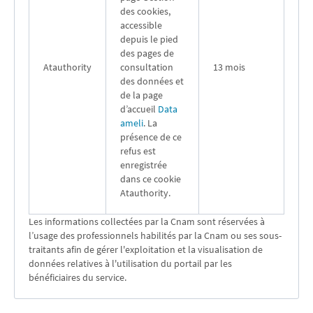
des cookies,
accessible
depuis le pied
des pages de
Atauthority
consultation
13 mois
des données et
de la page
d’accueil
Data
ameli
. La
présence de ce
refus est
enregistrée
dans ce cookie
Atauthority.
Les informations collectées par la Cnam sont réservées à
l’usage des professionnels habilités par la Cnam ou ses sous-
traitants afin de gérer l'exploitation et la visualisation de
données relatives à l'utilisation du portail par les
bénéficiaires du service.