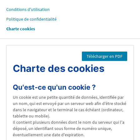
Conditions d'utilisation
Politique de confidentialité
Charte cookies
Télécharger en PDF
Charte des cookies
Qu'est-ce qu'un cookie ?
Un cookie est une petite quantité de données, identifiée par
un nom, qui est envoyé par un serveur web afin d'être stocké
dans le navigateur et le terminal le cas échéant (ordinateur,
tablette ou mobile).
Il contient plusieurs données dont le nom du serveur qui l'a
déposé, un identifiant sous forme de numéro unique,
éventuellement une date d'expiration.