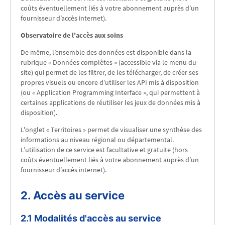
coûts éventuellement liés à votre abonnement auprès d’un
fournisseur d’accès internet).
Observatoire de l'accès aux soins
De même, l’ensemble des données est disponible dans la
rubrique « Données complètes » (accessible via le menu du
site) qui permet de les filtrer, de les télécharger, de créer ses
propres visuels ou encore d’utiliser les API mis à disposition
(ou « Application Programming Interface », qui permettent à
certaines applications de réutiliser les jeux de données mis à
disposition).
L'onglet « Territoires » permet de visualiser une synthèse des
informations au niveau régional ou départemental.
L’utilisation de ce service est facultative et gratuite (hors
coûts éventuellement liés à votre abonnement auprès d’un
fournisseur d’accès internet).
2. Accès au service
2.1 Modalités d'accès au service