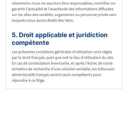
néanmoins nous ne saurions être responsables, contrôler ou
garantir l'actualité et l'exactitude des informations diffusées
sur les sites des sociétés, organismes ou personne privée vers
lesquels nous avons établi des liens.
5. Droit applicable et juridiction
compétente
Les présentes conditions générales d'utilisation sont régies
par le droit français, quel que soit le lieu d'utilisation du site.
En cas de contestation éventuelle, et après l'échec de toute
tentative de recherche d'une solution amiable, les tribunaux
administratifs français seront seuls compétents pour
répondre à ce litige.