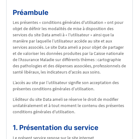
Préambule
Les présentes « conditions générales d'utilisation » ont pour
objet de définir les modalités de mise à disposition des
services du site Data ameli à « l'utilisateur » ainsi que la
manière par laquelle l’utilisateur accède au site et aux
services associés. Le site Data ameli a pour objet de partager
et de valoriser les données produites par la Caisse nationale
de l'Assurance Maladie sur différents thèmes : cartographie
des pathologies et des dépenses associées, professionnels de
santé libéraux, les indicateurs d'accès aux soins.
L’accès au site par l’utilisateur signifie son acceptation des
présentes conditions générales d’utilisation.
L’éditeur du site Data ameli se réserve le droit de modifier
unilatéralement et à tout moment le contenu des présentes
conditions générales d'utilisation.
1. Présentation du service
Le présent service repose sur le site internet