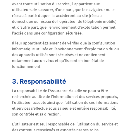
Avant toute utilisation du service, il appartient aux
utilisateurs de s'assurer, d'une part, que le navigateur ou le
réseau à partir duquel ils accèderont au site (réseau
domestique ou réseau de l'opérateur de téléphonie mobile)
et, d'autre part, que l'environnement d'exploitation permet
l'accès dans une configuration sécurisée.
Il leur appartient également de vérifier que la configuration
informatique utilisée et l'environnement d'exploitation du ou
des appareils utilisés sont sécurisés et ne contiennent
notamment aucun virus et qu'ils sont en bon état de
fonctionnement.
3. Responsabilité
La responsabilité de l’Assurance Maladie ne pourra être
recherchée au titre de l'information et des services proposés,
l’utilisateur accepte ainsi que l'utilisation de ces informations
et services s'effectue sous sa seule et entière responsabilité,
son contrôle et sa direction.
L’utilisateur est seul responsable de l’utilisation du service et
des contenus renseignés et exportés par ses soins