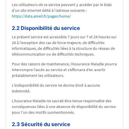
Les utilisateurs de ce service peuvent y accéder par le biais
d’un site internet édité à l’adresse suivante :
https://data.ameli.fr/pages/home/
2.2 Disponibilité du service
Le présent service est accessible 7 jours sur 7 et 24 heures sur
24 à l’exception des cas de force majeure, de difficultés
informatiques, de difficultés liées à la structure du réseau de
télécommunication ou de difficultés techniques.
Pour des raisons de maintenance, l’Assurance Maladie pourra
interrompre l’accès au service et s’efforcera d’en avertir
préalablement les utilisateurs.
L’indisponibilité du service ne donne droit à aucune
indemnité.
L’Assurance Maladie ne saurait être tenue responsable des
conséquences liées à une absence de disponibilité du service
pour l’un des motifs susmentionnés.
2.3 Sécurité du service