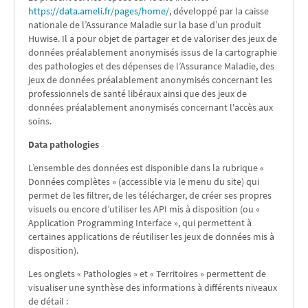
https://data.ameli.fr/pages/home/
, développé par la caisse
nationale de l’Assurance Maladie sur la base d’un produit
Huwise. Il a pour objet de partager et de valoriser des jeux de
données préalablement anonymisés issus de la cartographie
des pathologies et des dépenses de l’Assurance Maladie, des
jeux de données préalablement anonymisés concernant les
professionnels de santé libéraux ainsi que des jeux de
données préalablement anonymisés concernant l'accès aux
soins.
Data pathologies
L’ensemble des données est disponible dans la rubrique «
Données complètes » (accessible via le menu du site) qui
permet de les filtrer, de les télécharger, de créer ses propres
visuels ou encore d’utiliser les API mis à disposition (ou «
Application Programming Interface », qui permettent à
certaines applications de réutiliser les jeux de données mis à
disposition).
Les onglets « Pathologies » et « Territoires » permettent de
visualiser une synthèse des informations à différents niveaux
de détail :