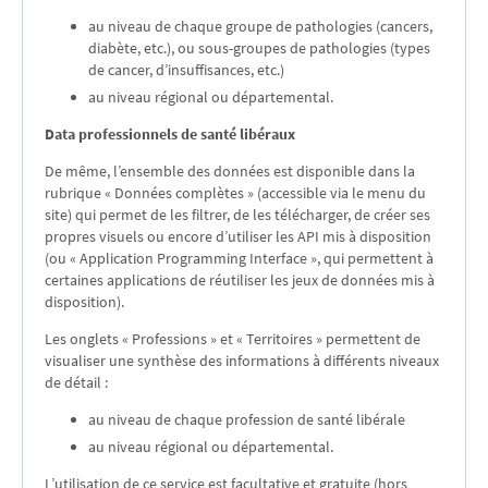
au niveau de chaque groupe de pathologies (cancers,
diabète, etc.), ou sous-groupes de pathologies (types
de cancer, d’insuffisances, etc.)
au niveau régional ou départemental.
Data professionnels de santé libéraux
De même, l’ensemble des données est disponible dans la
rubrique « Données complètes » (accessible via le menu du
site) qui permet de les filtrer, de les télécharger, de créer ses
propres visuels ou encore d’utiliser les API mis à disposition
(ou « Application Programming Interface », qui permettent à
certaines applications de réutiliser les jeux de données mis à
disposition).
Les onglets « Professions » et « Territoires » permettent de
visualiser une synthèse des informations à différents niveaux
de détail :
au niveau de chaque profession de santé libérale
au niveau régional ou départemental.
L’utilisation de ce service est facultative et gratuite (hors