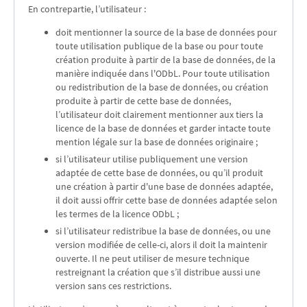
En contrepartie, l’utilisateur :
doit mentionner la source de la base de données pour
toute utilisation publique de la base ou pour toute
création produite à partir de la base de données, de la
manière indiquée dans l'ODbL. Pour toute utilisation
ou redistribution de la base de données, ou création
produite à partir de cette base de données,
l’utilisateur doit clairement mentionner aux tiers la
licence de la base de données et garder intacte toute
mention légale sur la base de données originaire ;
si l’utilisateur utilise publiquement une version
adaptée de cette base de données, ou qu’il produit
une création à partir d'une base de données adaptée,
il doit aussi offrir cette base de données adaptée selon
les termes de la licence ODbL ;
si l’utilisateur redistribue la base de données, ou une
version modifiée de celle-ci, alors il doit la maintenir
ouverte. Il ne peut utiliser de mesure technique
restreignant la création que s’il distribue aussi une
version sans ces restrictions.