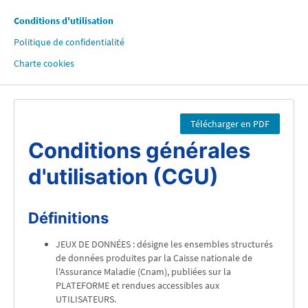
Conditions d'utilisation
Politique de confidentialité
Charte cookies
Télécharger en PDF
Conditions générales
d'utilisation (CGU)
Définitions
JEUX DE DONNÉES : désigne les ensembles structurés
de données produites par la Caisse nationale de
l'Assurance Maladie (Cnam), publiées sur la
PLATEFORME et rendues accessibles aux
UTILISATEURS.