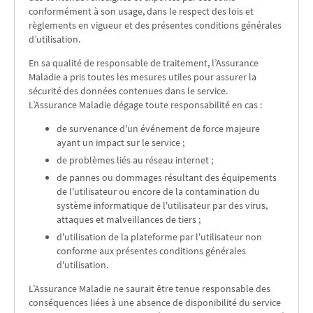
conformément à son usage, dans le respect des lois et
règlements en vigueur et des présentes conditions générales
d’utilisation.
En sa qualité de responsable de traitement, l’Assurance
Maladie a pris toutes les mesures utiles pour assurer la
sécurité des données contenues dans le service.
L’Assurance Maladie dégage toute responsabilité en cas :
de survenance d'un événement de force majeure
ayant un impact sur le service ;
de problèmes liés au réseau internet ;
de pannes ou dommages résultant des équipements
de l'utilisateur ou encore de la contamination du
système informatique de l'utilisateur par des virus,
attaques et malveillances de tiers ;
d'utilisation de la plateforme par l'utilisateur non
conforme aux présentes conditions générales
d'utilisation.
L’Assurance Maladie ne saurait être tenue responsable des
conséquences liées à une absence de disponibilité du service