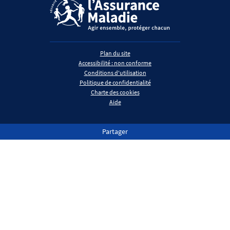
Plan du site
Accessibilité : non conforme
Conditions d'utilisation
Politique de confidentialité
Charte des cookies
Aide
Partager