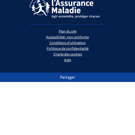
Plan du site
Accessibilité : non conforme
Conditions d'utilisation
Politique de confidentialité
Charte des cookies
Aide
Partager