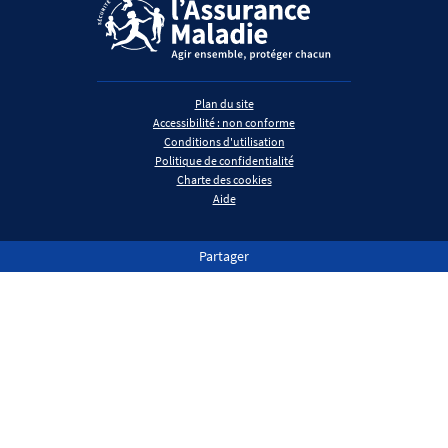
Plan du site
Accessibilité : non conforme
Conditions d'utilisation
Politique de confidentialité
Charte des cookies
Aide
Partager