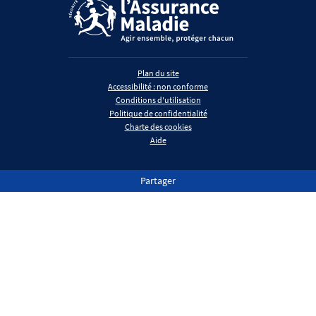
Plan du site
Accessibilité : non conforme
Conditions d'utilisation
Politique de confidentialité
Charte des cookies
Aide
Partager